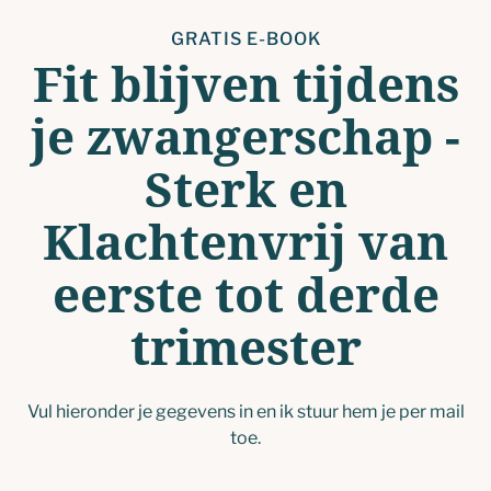
GRATIS E-BOOK
Fit blijven tijdens
je zwangerschap -
Sterk en
Klachtenvrij van
eerste tot derde
trimester
Vul hieronder je gegevens in en ik stuur hem je per mail
toe.